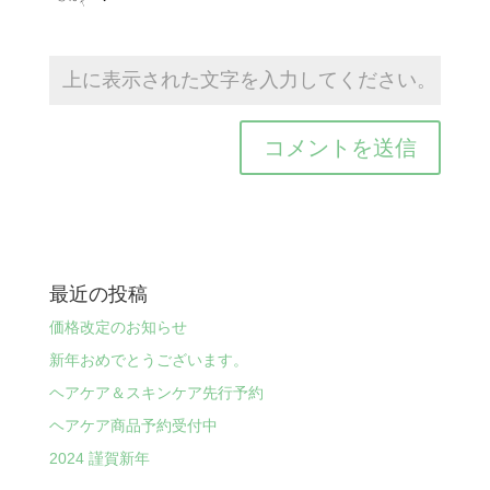
最近の投稿
価格改定のお知らせ
新年おめでとうございます。
ヘアケア＆スキンケア先行予約
ヘアケア商品予約受付中
2024 謹賀新年