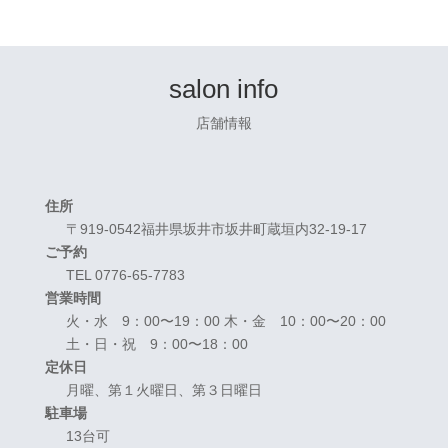
salon info
店舗情報
住所
〒919-0542福井県坂井市坂井町蔵垣内32-19-17
ご予約
TEL 0776-65-7783
営業時間
火・水 9：00〜19：00 木・金 10：00〜20：00
土・日・祝 9：00〜18：00
定休日
月曜、第１火曜日、第３日曜日
駐車場
13台可