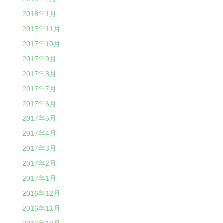
2018年1月
2017年11月
2017年10月
2017年9月
2017年8月
2017年7月
2017年6月
2017年5月
2017年4月
2017年3月
2017年2月
2017年1月
2016年12月
2016年11月
2016年10月