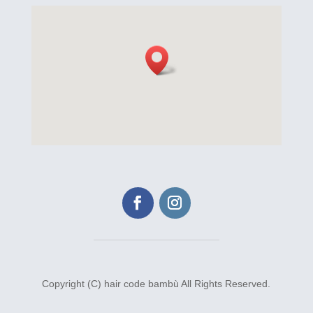
Copyright (C) hair code bambù All Rights Reserved.