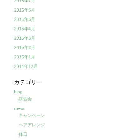
2015年7月
2015年6月
2015年5月
2015年4月
2015年3月
2015年2月
2015年1月
2014年12月
カテゴリー
blog
講習会
news
キャンペーン
ヘアアレンジ
休日