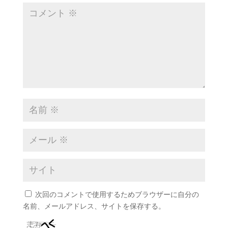
次回のコメントで使用するためブラウザーに自分の
名前、メールアドレス、サイトを保存する。