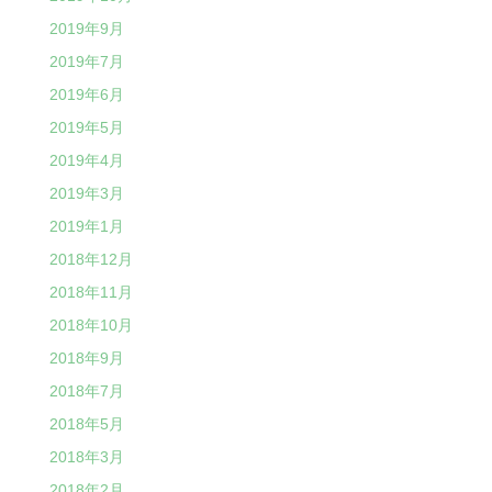
2019年9月
2019年7月
2019年6月
2019年5月
2019年4月
2019年3月
2019年1月
2018年12月
2018年11月
2018年10月
2018年9月
2018年7月
2018年5月
2018年3月
2018年2月