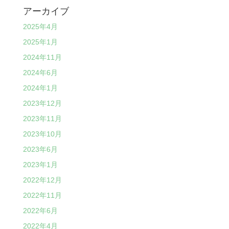
アーカイブ
2025年4月
2025年1月
2024年11月
2024年6月
2024年1月
2023年12月
2023年11月
2023年10月
2023年6月
2023年1月
2022年12月
2022年11月
2022年6月
2022年4月