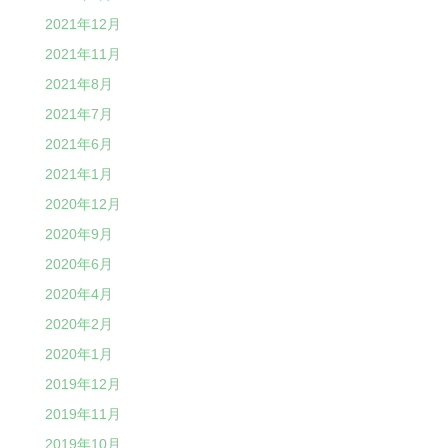
2021年12月
2021年11月
2021年8月
2021年7月
2021年6月
2021年1月
2020年12月
2020年9月
2020年6月
2020年4月
2020年2月
2020年1月
2019年12月
2019年11月
2019年10月