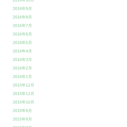
2016年9月
2016年8月
2016年7月
2016年6月
2016年5月
2016年4月
2016年3月
2016年2月
2016年1月
2015年12月
2015年11月
2015年10月
2015年9月
2015年8月