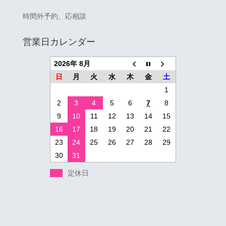
時間外予約、応相談
営業日カレンダー
2026年 8月
日
月
火
水
木
金
土
1
2
3
4
5
6
7
8
9
10
11
12
13
14
15
16
17
18
19
20
21
22
23
24
25
26
27
28
29
30
31
定休日