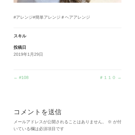
#アレンジ#簡単アレンジ＃ヘアアレンジ
スキル
投稿日
2019年1月29日
←
#108
＃１１０
→
コメントを送信
メールアドレスが公開されることはありません。
※
が付
いている欄は必須項目です