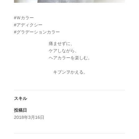
#Ｗカラー
#アディクシー
#グラデーションカラー
痛ませずに、
ケアしながら、
ヘアカラーを楽しむ。
キブンヲかえる。
スキル
投稿日
2018年3月16日