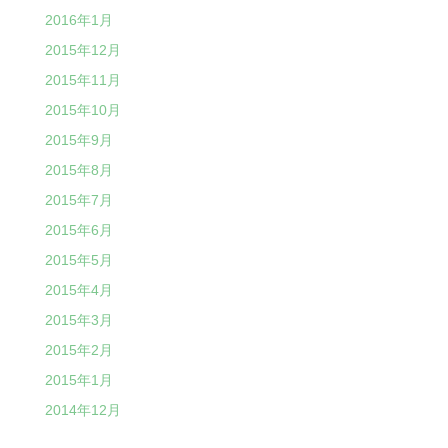
2016年1月
2015年12月
2015年11月
2015年10月
2015年9月
2015年8月
2015年7月
2015年6月
2015年5月
2015年4月
2015年3月
2015年2月
2015年1月
2014年12月