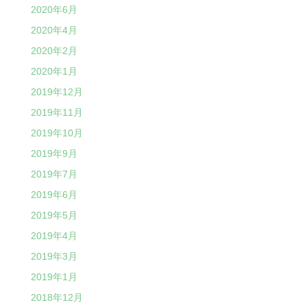
2020年6月
2020年4月
2020年2月
2020年1月
2019年12月
2019年11月
2019年10月
2019年9月
2019年7月
2019年6月
2019年5月
2019年4月
2019年3月
2019年1月
2018年12月