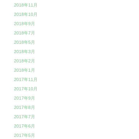
2018年11月
2018年10月
2018年9月
2018年7月
2018年5月
2018年3月
2018年2月
2018年1月
2017年11月
2017年10月
2017年9月
2017年8月
2017年7月
2017年6月
2017年5月