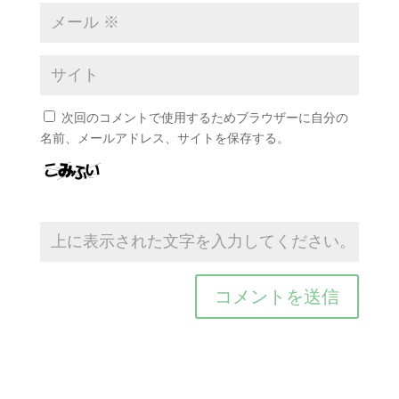
次回のコメントで使用するためブラウザーに自分の
名前、メールアドレス、サイトを保存する。