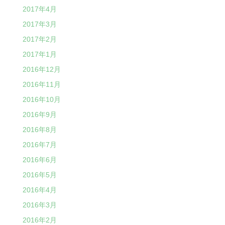
2017年4月
2017年3月
2017年2月
2017年1月
2016年12月
2016年11月
2016年10月
2016年9月
2016年8月
2016年7月
2016年6月
2016年5月
2016年4月
2016年3月
2016年2月