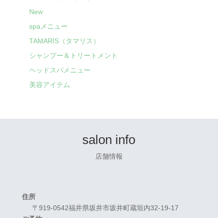
New
spaメニュー
TAMARIS（タマリス）
シャンプー＆トリートメント
ヘッドスパメニュー
美容アイテム
salon info
店舗情報
住所
〒919-0542福井県坂井市坂井町蔵垣内32-19-17