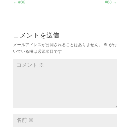
←
#86
#88
→
コメントを送信
メールアドレスが公開されることはありません。
※
が付
いている欄は必須項目です