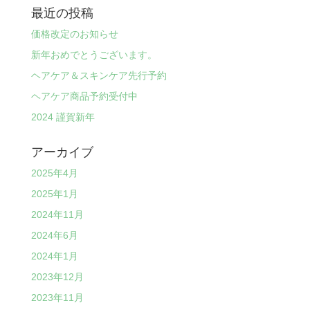
最近の投稿
価格改定のお知らせ
新年おめでとうございます。
ヘアケア＆スキンケア先行予約
ヘアケア商品予約受付中
2024 謹賀新年
アーカイブ
2025年4月
2025年1月
2024年11月
2024年6月
2024年1月
2023年12月
2023年11月