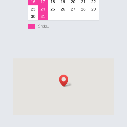
16
17
18
19
20
21
22
23
24
25
26
27
28
29
30
31
定休日