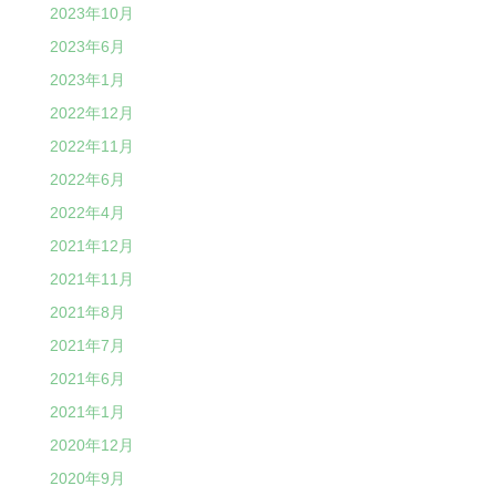
2023年10月
2023年6月
2023年1月
2022年12月
2022年11月
2022年6月
2022年4月
2021年12月
2021年11月
2021年8月
2021年7月
2021年6月
2021年1月
2020年12月
2020年9月