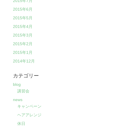
2015年7月
2015年6月
2015年5月
2015年4月
2015年3月
2015年2月
2015年1月
2014年12月
カテゴリー
blog
講習会
news
キャンペーン
ヘアアレンジ
休日