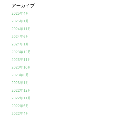
アーカイブ
2025年4月
2025年1月
2024年11月
2024年6月
2024年1月
2023年12月
2023年11月
2023年10月
2023年6月
2023年1月
2022年12月
2022年11月
2022年6月
2022年4月