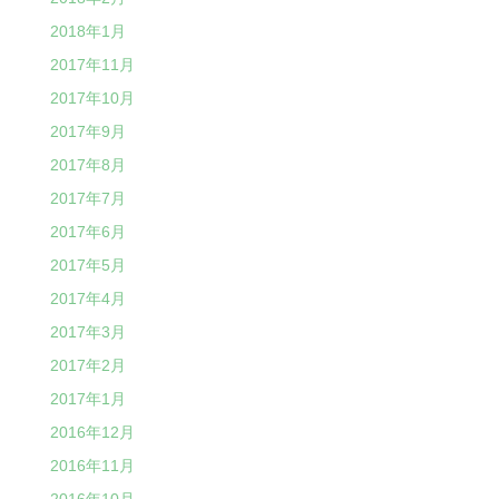
2018年1月
2017年11月
2017年10月
2017年9月
2017年8月
2017年7月
2017年6月
2017年5月
2017年4月
2017年3月
2017年2月
2017年1月
2016年12月
2016年11月
2016年10月