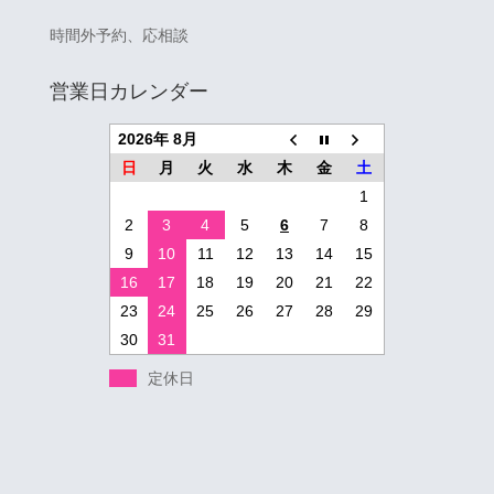
時間外予約、応相談
営業日カレンダー
2026年 8月
日
月
火
水
木
金
土
1
2
3
4
5
6
7
8
9
10
11
12
13
14
15
16
17
18
19
20
21
22
23
24
25
26
27
28
29
30
31
定休日