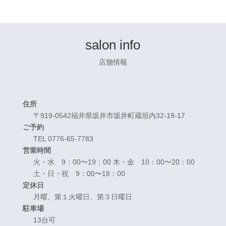
salon info
店舗情報
住所
〒919-0542福井県坂井市坂井町蔵垣内32-19-17
ご予約
TEL 0776-65-7783
営業時間
火・水 9：00〜19：00 木・金 10：00〜20：00
土・日・祝 9：00〜18：00
定休日
月曜、第１火曜日、第３日曜日
駐車場
13台可