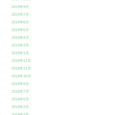
2019年9月
2019年7月
2019年6月
2019年5月
2019年4月
2019年3月
2019年1月
2018年12月
2018年11月
2018年10月
2018年9月
2018年7月
2018年5月
2018年3月
2018年2月