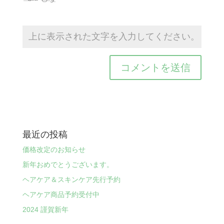
最近の投稿
価格改定のお知らせ
新年おめでとうございます。
ヘアケア＆スキンケア先行予約
ヘアケア商品予約受付中
2024 謹賀新年