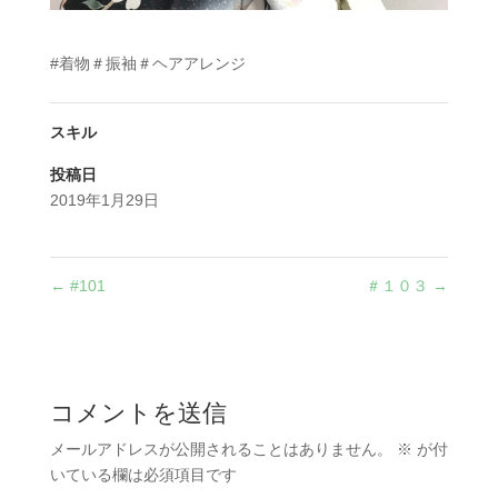
#着物＃振袖＃ヘアアレンジ
スキル
投稿日
2019年1月29日
←
#101
＃１０３
→
コメントを送信
メールアドレスが公開されることはありません。
※
が付
いている欄は必須項目です