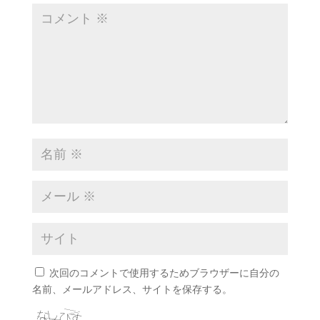
次回のコメントで使用するためブラウザーに自分の
名前、メールアドレス、サイトを保存する。