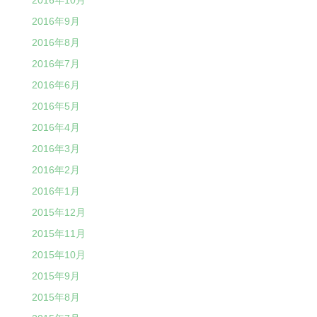
2016年9月
2016年8月
2016年7月
2016年6月
2016年5月
2016年4月
2016年3月
2016年2月
2016年1月
2015年12月
2015年11月
2015年10月
2015年9月
2015年8月