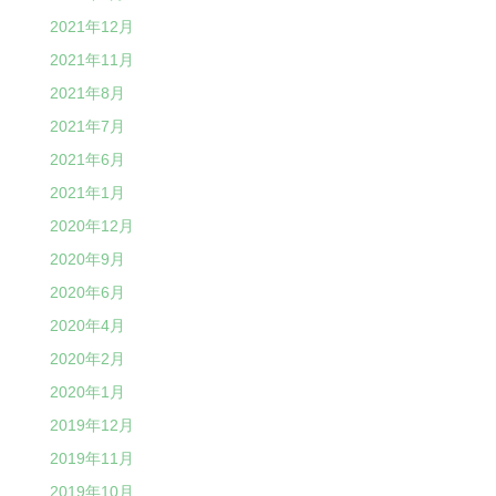
2021年12月
2021年11月
2021年8月
2021年7月
2021年6月
2021年1月
2020年12月
2020年9月
2020年6月
2020年4月
2020年2月
2020年1月
2019年12月
2019年11月
2019年10月