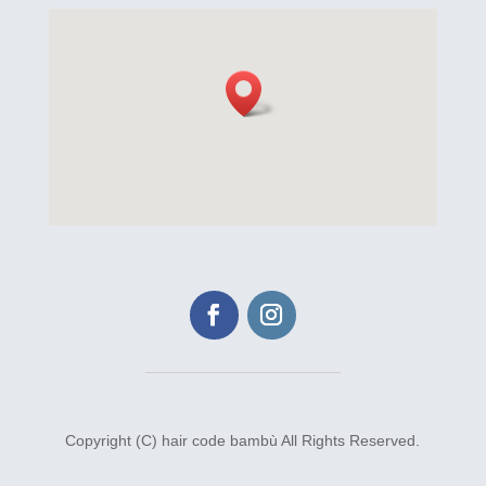
Copyright (C) hair code bambù All Rights Reserved.