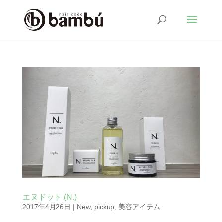
エヌドット (N.)
2017年4月26日
|
New
,
pickup
,
美容アイテム