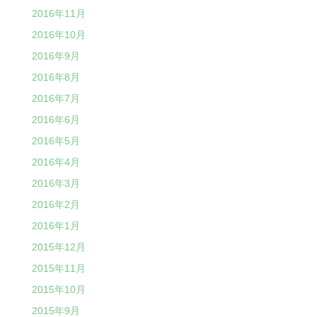
2016年11月
2016年10月
2016年9月
2016年8月
2016年7月
2016年6月
2016年5月
2016年4月
2016年3月
2016年2月
2016年1月
2015年12月
2015年11月
2015年10月
2015年9月