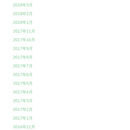
2018年3月
2018年2月
2018年1月
2017年11月
2017年10月
2017年9月
2017年8月
2017年7月
2017年6月
2017年5月
2017年4月
2017年3月
2017年2月
2017年1月
2016年12月