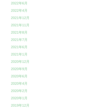
2022年6月
2022年4月
2021年12月
2021年11月
2021年8月
2021年7月
2021年6月
2021年1月
2020年12月
2020年9月
2020年6月
2020年4月
2020年2月
2020年1月
2019年12月