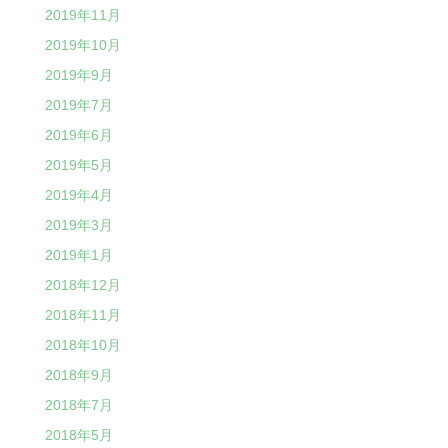
2019年11月
2019年10月
2019年9月
2019年7月
2019年6月
2019年5月
2019年4月
2019年3月
2019年1月
2018年12月
2018年11月
2018年10月
2018年9月
2018年7月
2018年5月