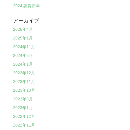
2024 謹賀新年
アーカイブ
2025年4月
2025年1月
2024年11月
2024年6月
2024年1月
2023年12月
2023年11月
2023年10月
2023年6月
2023年1月
2022年12月
2022年11月