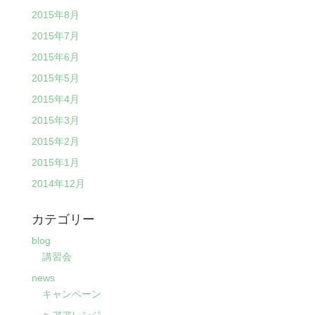
2015年8月
2015年7月
2015年6月
2015年5月
2015年4月
2015年3月
2015年2月
2015年1月
2014年12月
カテゴリー
blog
講習会
news
キャンペーン