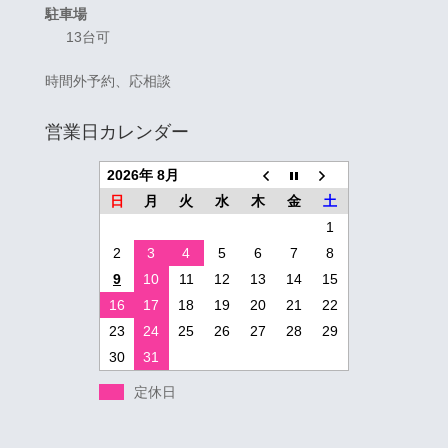
駐車場
13台可
時間外予約、応相談
営業日カレンダー
2026年 8月
日
月
火
水
木
金
土
1
2
3
4
5
6
7
8
9
10
11
12
13
14
15
16
17
18
19
20
21
22
23
24
25
26
27
28
29
30
31
定休日